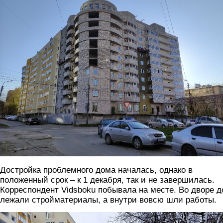
Достройка проблемного дома началась, однако в
положенный срок – к 1 декабря, так и не завершилась.
Корреспондент Vidsboku побывала на месте. Во дворе 
лежали стройматериалы, а внутри вовсю шли работы.
foto3.jpg