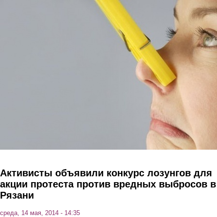
Перейти к основному содержанию
Активисты объявили конкурс лозунгов для
акции протеста против вредных выбросов в
Рязани
среда, 14 мая, 2014 - 14:35