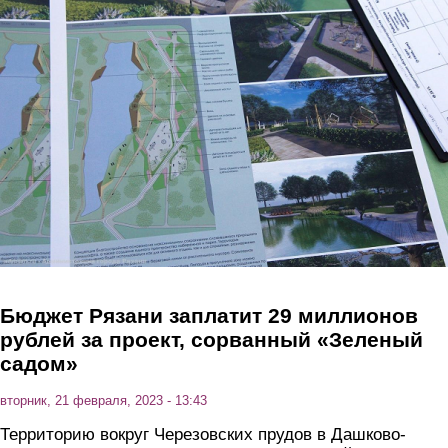
Перейти к основному содержанию
Бюджет Рязани заплатит 29 миллионов
рублей за проект, сорванный «Зеленый
садом»
вторник, 21 февраля, 2023 - 13:43
Территорию вокруг Черезовских прудов в Дашково-