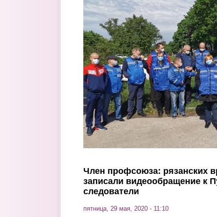
Перейти к основному содержанию
Член профсоюза: рязанских в
записали видеообращение к П
следователи
пятница, 29 мая, 2020 - 11:10