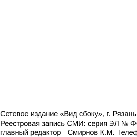
Сетевое издание «Вид сбоку», г. Рязан
ЭЛ № ФС
Реестровая запись СМИ: серия
главный редактор - Смирнов К.М. Телефо