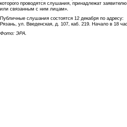
которого проводятся слушания, принадлежат заявителю
или связанным с ним лицам».
Публичные слушания состоятся 12 декабря по адресу:
Рязань, ул. Введенская, д. 107, каб. 219. Начало в 18 ча
Фото: ЭРА.