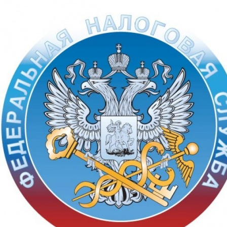
Перейти к основному содержанию