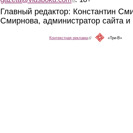
Главный редактор: Константин См
Смирнова, администратор сайта и 
Контекстная реклама
(link is external)
«Три-В»