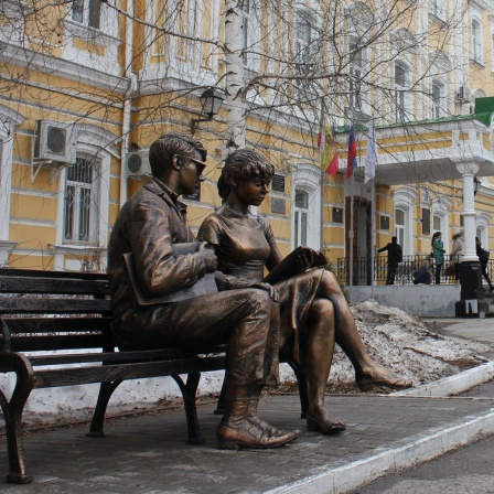
Перейти к основному содержанию