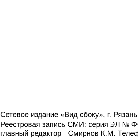
Сетевое издание «Вид сбоку», г. Рязан
ЭЛ № ФС
Реестровая запись СМИ: серия
главный редактор - Смирнов К.М. Телефо