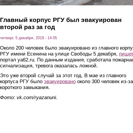
Главный корпус РГУ был эвакуирован
второй раз за год
четверг, 5 декабря, 2019 - 14:05
Около 200 человек было эвакуировано из главного корп
РГУ имени Есенина на улице Свободы 5 декабря,
пише
портал ya62.ru. По данным издания, сработала пожарна
сигнализация, тревога оказалась ложной.
Это уже второй случай за этот год. В мае из главного
корпуса РГУ было
эвакуировано
около 300 человек из-за
короткого замыкания.
Фото: vk.com/ryazanuni.