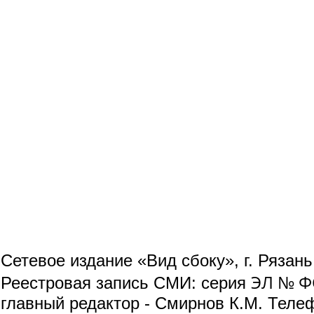
Сетевое издание «Вид сбоку», г. Рязан
ЭЛ № ФС
Реестровая запись СМИ: серия
главный редактор - Смирнов К.М. Телефо