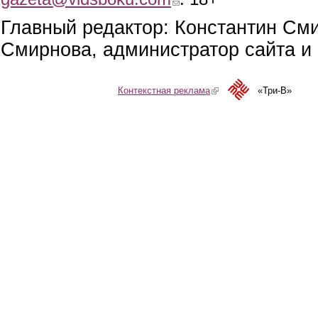
Главный редактор: Константин См
Смирнова, администратор сайта и 
Контекстная реклама
(link is external)
«Три-В»