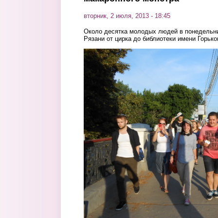
вторник, 2 июля, 2013 - 18:45
Около десятка молодых людей в понедельни
Рязани от цирка до библиотеки имени Горько
3.jpg