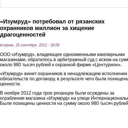
«Изумруд» потребовал от рязанских
охранников миллион за хищение
драгоценностей
вторник, 25 сентября, 2012 - 18:09
ООО «Изумруд», владеющее одноименными ювелирными
магазинами, обратилось в арбитражный суд с иском на сум
около 980 тысяч рублей к охранной фирме «Центурион».
«Изумруд» винит охранников в ненадлежащем исполнении
обязательств по договору, в результате чего были похищен
ценности.
В ноябре 2012 года трое рязанцев были осуждены за
ограбление магазина «Изумруд» на улице Интернациональ
Были похищены ценности на сумму около 980 тысяч рублей