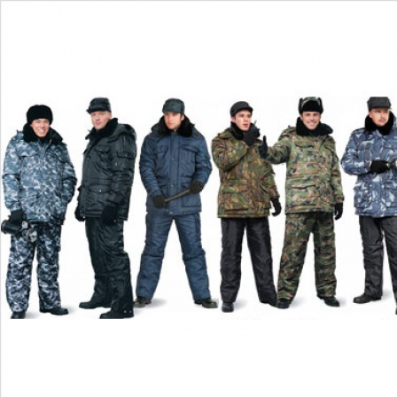
Перейти к основному содержанию