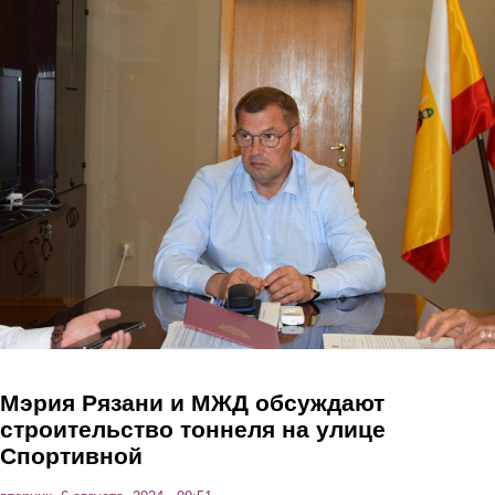
Перейти к основному содержанию
Мэрия Рязани и МЖД обсуждают
строительство тоннеля на улице
Спортивной