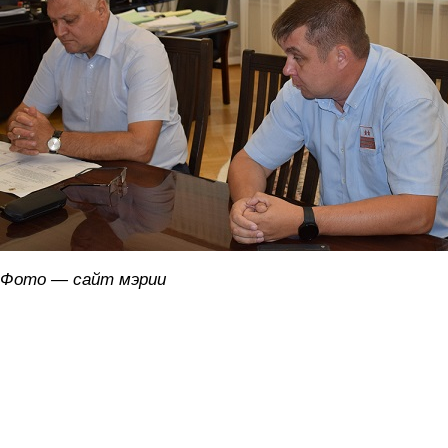
Фото — сайт мэрии