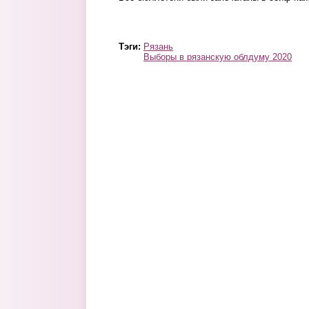
Тэги:
Рязань
Выборы в рязанскую облдуму 2020