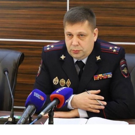
Перейти к основному содержанию