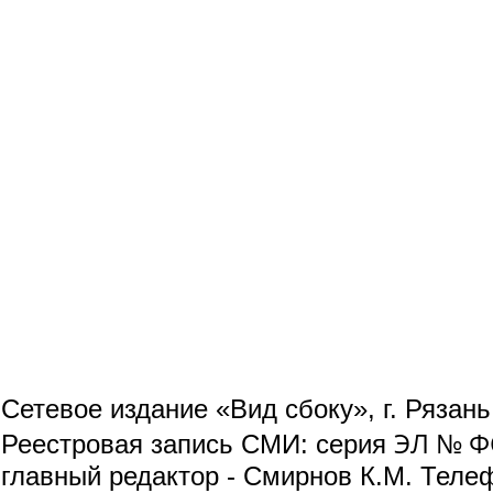
Сетевое издание «Вид сбоку», г. Рязан
ЭЛ № ФС
Реестровая запись СМИ: серия
главный редактор - Смирнов К.М. Телефо