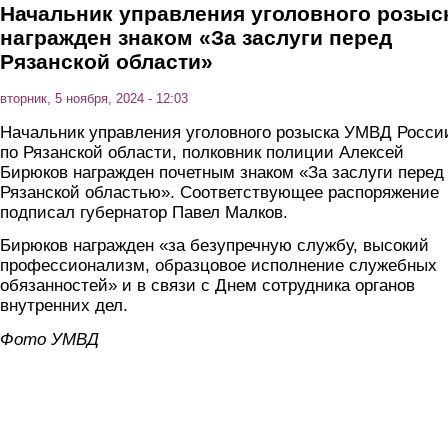
Начальник управления уголовного розыс
награжден знаком «За заслуги перед
Рязанской области»
вторник, 5 ноября, 2024 - 12:03
Начальник управления уголовного розыска УМВД Росси
по Рязанской области, полковник полиции Алексей
Бирюков награжден почетным знаком «За заслуги перед
Рязанской областью». Соответствующее распоряжение
подписал губернатор Павел Малков.
Бирюков награжден «за безупречную службу, высокий
профессионализм, образцовое исполнение служебных
обязанностей» и в связи с Днем сотрудника органов
внутренних дел.
Фото УМВД