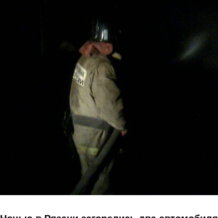
Перейти к основному содержанию