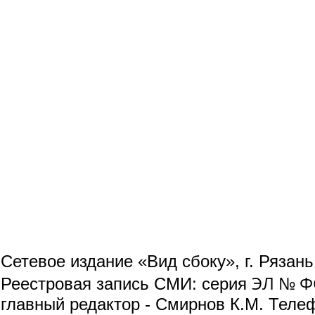
Сетевое издание «Вид сбоку», г. Рязан
ЭЛ № ФС
Реестровая запись СМИ: серия
главный редактор - Смирнов К.М. Телефо