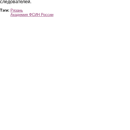
следователей.
Тэги:
Рязань
Академия ФСИН России