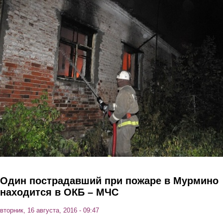
Перейти к основному содержанию
Один пострадавший при пожаре в Мурмино
находится в ОКБ – МЧС
вторник, 16 августа, 2016 - 09:47