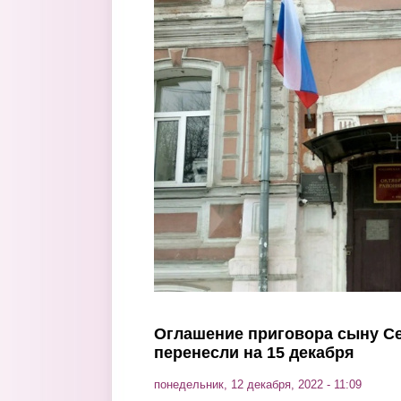
Перейти к основному содержанию
Оглашение приговора сыну С
перенесли на 15 декабря
понедельник, 12 декабря, 2022 - 11:09