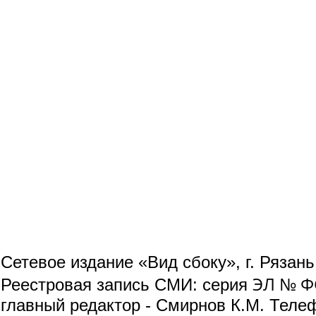
Сетевое издание «Вид сбоку», г. Рязан
ЭЛ № ФС
Реестровая запись СМИ: серия
главный редактор - Смирнов К.М. Телефо