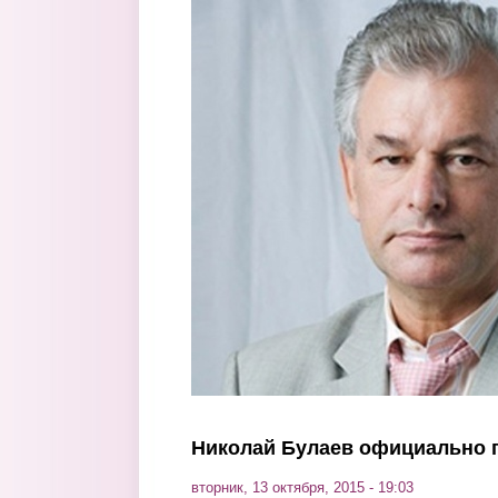
Перейти к основному содержанию
Николай Булаев официально 
вторник, 13 октября, 2015 - 19:03