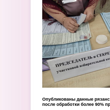
Перейти к основному содержанию
Опубликованы данные рязанс
после обработки более 90% п