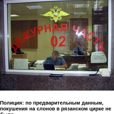
Перейти к основному содержанию
Полиция: по предварительным данным,
покушения на слонов в рязанском цирке не