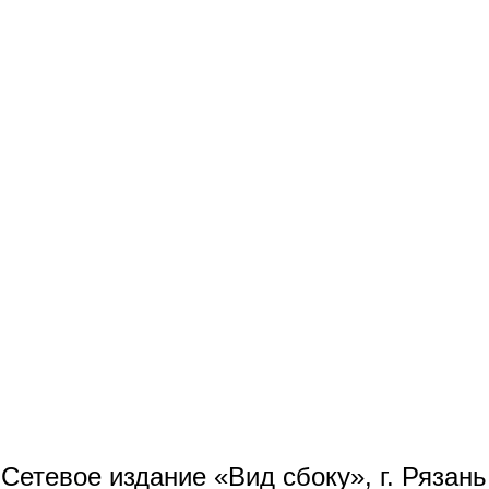
Сетевое издание «Вид сбоку», г. Рязан