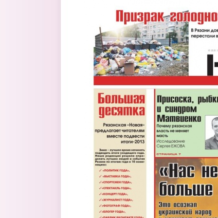
Перейти к основному содержанию