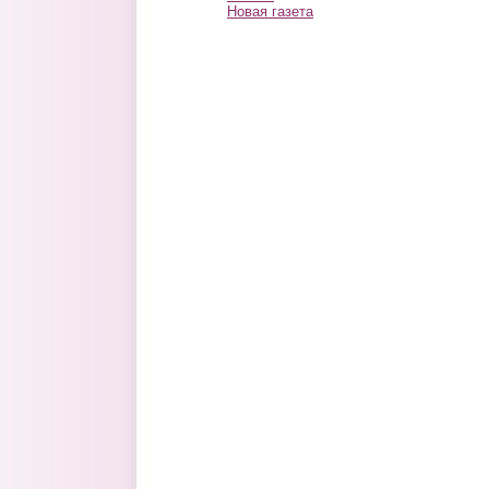
Новая газета