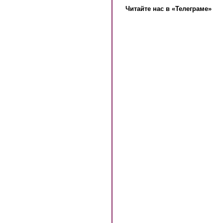
Читайте нас в «Телеграме»