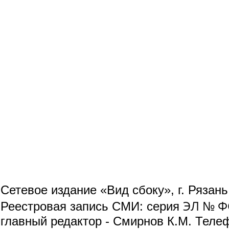
Сетевое издание «Вид сбоку», г. Рязан
ЭЛ № ФС
Реестровая запись СМИ: серия
главный редактор - Смирнов К.М. Телефо