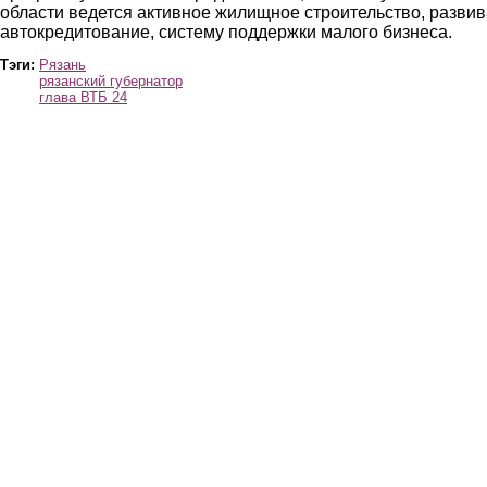
области ведется активное жилищное строительство, развив
автокредитование, систему поддержки малого бизнеса.
Тэги:
Рязань
рязанский губернатор
глава ВТБ 24