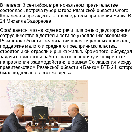
В четверг, 3 сентября, в региональном правительстве
состоялась встреча губернатора Рязанской области Олега
Ковалева и президента – председателя правления Банка 
24 Михаила Задорнова.
Сообщается, что «в ходе встречи шла речь о двустороннем
сотрудничестве в деятельности по укреплению экономики
Рязанской области, реализации инвестиционных проектов,
поддержке малого и среднего предпринимательства,
строительной отрасли и рынка жилья. Кроме того, обсужда
задачи совместной работы на перспективу и конкретные
направления взаимодействия в рамках Соглашения между
правительством Рязанской области и Банком ВТБ 24, котор
было подписано в этот же день».
030815_07.jpg