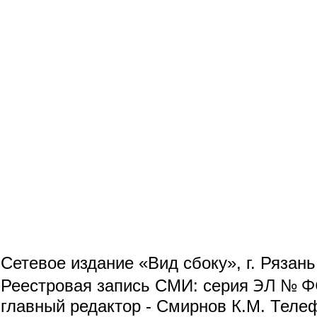
Сетевое издание «Вид сбоку», г. Рязан
ЭЛ № ФС
Реестровая запись СМИ: серия
главный редактор - Смирнов К.М. Телефо