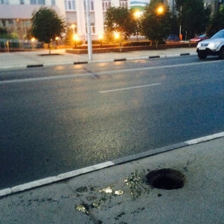
Перейти к основному содержанию