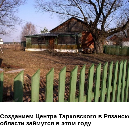
Перейти к основному содержанию
Созданием Центра Тарковского в Рязанск
области займутся в этом году