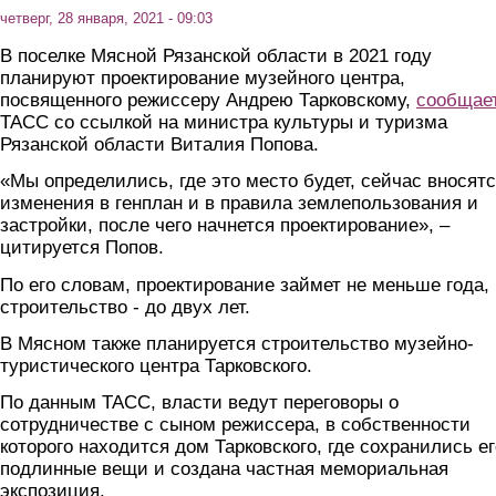
четверг, 28 января, 2021 - 09:03
В поселке Мясной Рязанской области в 2021 году
планируют проектирование музейного центра,
посвященного режиссеру Андрею Тарковскому,
сообщае
ТАСС со ссылкой на министра культуры и туризма
Рязанской области Виталия Попова.
«Мы определились, где это место будет, сейчас вносят
изменения в генплан и в правила землепользования и
застройки, после чего начнется проектирование», –
цитируется Попов.
По его словам, проектирование займет не меньше года,
строительство - до двух лет.
В Мясном также планируется строительство музейно-
туристического центра Тарковского.
По данным ТАСС, власти ведут переговоры о
сотрудничестве с сыном режиссера, в собственности
которого находится дом Тарковского, где сохранились ег
подлинные вещи и создана частная мемориальная
экспозиция.