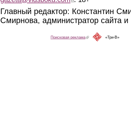
Главный редактор: Константин См
Смирнова, администратор сайта и 
Поисковая реклама
(link is external)
«Три-В»