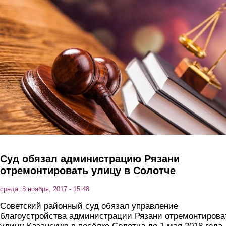
Перейти к основному содержанию
Суд обязал администрацию Рязани
отремонтировать улицу в Солотче
среда, 8 ноября, 2017 - 15:48
Советский районный суд обязал управление
благоустройства администрации Рязани отремонтирова