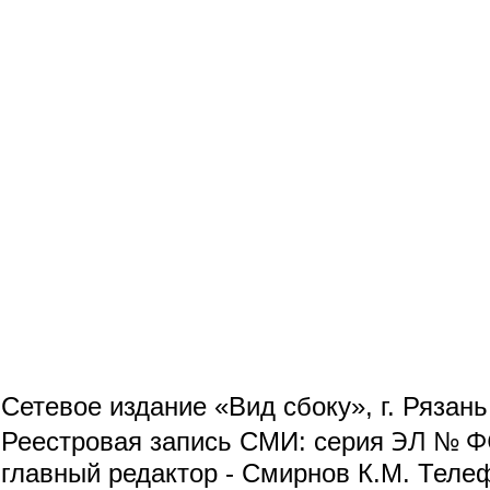
Сетевое издание «Вид сбоку», г. Рязан
ЭЛ № ФС
Реестровая запись СМИ: серия
главный редактор - Смирнов К.М. Телефо