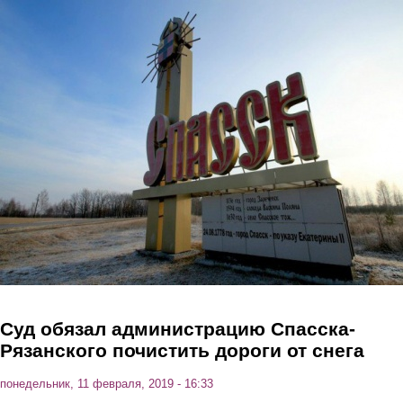
Перейти к основному содержанию
Суд обязал администрацию Спасска-
Рязанского почистить дороги от снега
понедельник, 11 февраля, 2019 - 16:33