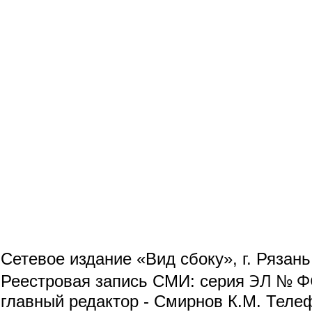
Сетевое издание «Вид сбоку», г. Рязан
ЭЛ № ФС
Реестровая запись СМИ: серия
главный редактор - Смирнов К.М. Телефо