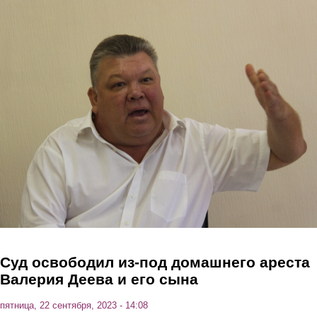
Перейти к основному содержанию
Суд освободил из-под домашнего ареста
Валерия Деева и его сына
пятница, 22 сентября, 2023 - 14:08