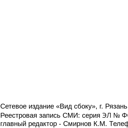
Сетевое издание «Вид сбоку», г. Рязан
ЭЛ № ФС
Реестровая запись СМИ: серия
главный редактор - Смирнов К.М. Телефо