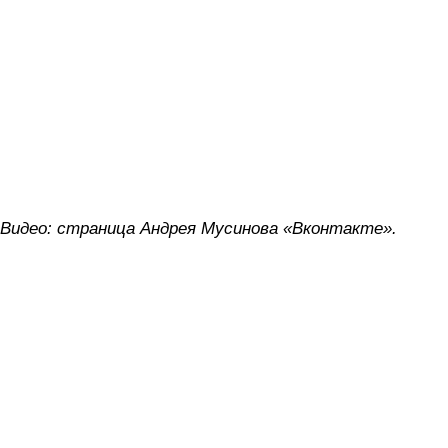
Видео: страница Андрея Мусинова «Вконтакте».