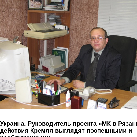
Перейти к основному содержанию
Украина. Руководитель проекта «МК в Рязан
действия Кремля выглядят поспешными и