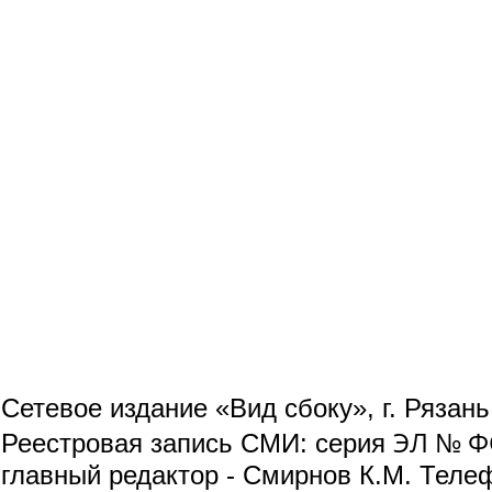
Сетевое издание «Вид сбоку», г. Рязан
ЭЛ № ФС
Реестровая запись СМИ: серия
главный редактор - Смирнов К.М. Телефо