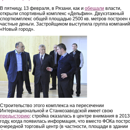
В пятницу, 13 февраля, в Рязани, как и
обещали
власти,
открыли спортивный комплекс «Дельфин». Двухэтажный
спорткомплекс общей площадью 2500 кв. метров построен 
частные деньги. Застройщиком выступила группа компаний
«Новый город».
2.jpg
Строительство этого комплекса на пересечении
Интернациональной и Станкозаводской имеет свою
предысторию
: стройка оказалась в центре внимания в 2013
году, когда появилась информация, что вместо ФОКа постр
очередной торговый центр (в частности, площади в здании