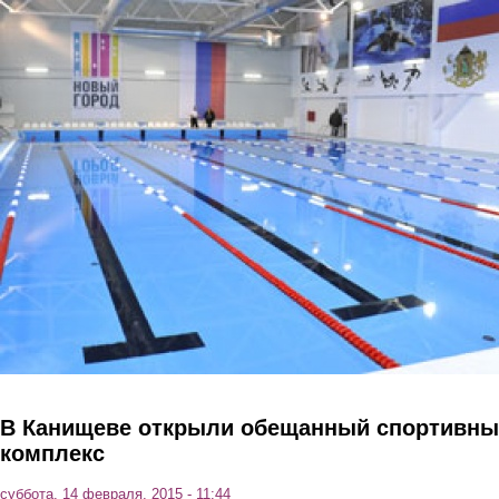
Перейти к основному содержанию
В Канищеве открыли обещанный спортивн
комплекс
суббота, 14 февраля, 2015 - 11:44