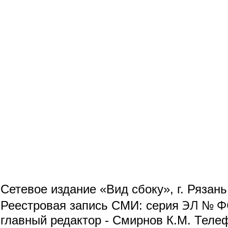
Сетевое издание «Вид сбоку», г. Рязан
ЭЛ № ФС
Реестровая запись СМИ: серия
главный редактор - Смирнов К.М. Телефо