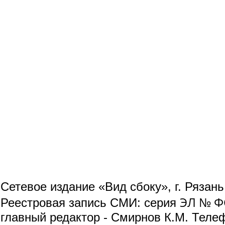
Сетевое издание «Вид сбоку», г. Рязан
ЭЛ № ФС
Реестровая запись СМИ: серия
главный редактор - Смирнов К.М. Телефо