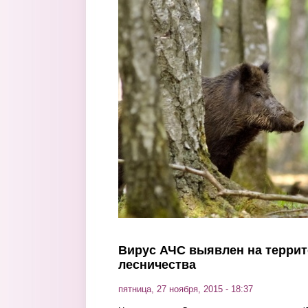
Перейти к основному содержанию
Вирус АЧС выявлен на террит
лесничества
пятница, 27 ноября, 2015 - 18:37