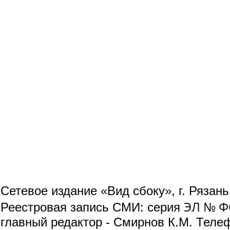
Сетевое издание «Вид сбоку», г. Рязан
ЭЛ № ФС
Реестровая запись СМИ: серия
главный редактор - Смирнов К.М. Телефо