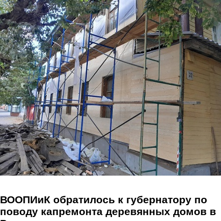
Перейти к основному содержанию
ВООПИиК обратилось к губернатору по
поводу капремонта деревянных домов в