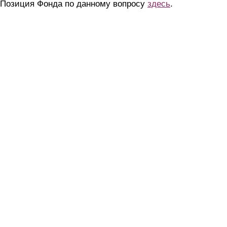
Позиция Фонда по данному вопросу
здесь
.