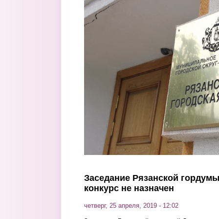
Перейти к основному содержанию
Заседание Рязанской гордумы
конкурс не назначен
четверг, 25 апреля, 2019 - 12:02