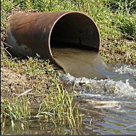
Перейти к основному содержанию