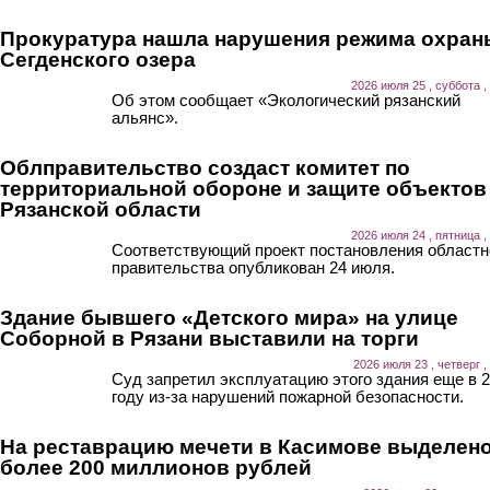
Прокуратура нашла нарушения режима охран
Сегденского озера
2026 июля 25 , суббота ,
Об этом сообщает «Экологический рязанский
альянс».
Облправительство создаст комитет по
территориальной обороне и защите объектов
Рязанской области
2026 июля 24 , пятница ,
Соответствующий проект постановления областн
правительства опубликован 24 июля.
Здание бывшего «Детского мира» на улице
Соборной в Рязани выставили на торги
2026 июля 23 , четверг ,
Суд запретил эксплуатацию этого здания еще в 
году из-за нарушений пожарной безопасности.
На реставрацию мечети в Касимове выделен
более 200 миллионов рублей