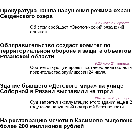
Прокуратура нашла нарушения режима охран
Сегденского озера
2026 июля 25 , суббота ,
Об этом сообщает «Экологический рязанский
альянс».
Облправительство создаст комитет по
территориальной обороне и защите объектов
Рязанской области
2026 июля 24 , пятница ,
Соответствующий проект постановления областн
правительства опубликован 24 июля.
Здание бывшего «Детского мира» на улице
Соборной в Рязани выставили на торги
2026 июля 23 , четверг ,
Суд запретил эксплуатацию этого здания еще в 
году из-за нарушений пожарной безопасности.
На реставрацию мечети в Касимове выделен
более 200 миллионов рублей