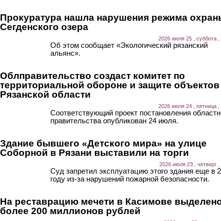
Прокуратура нашла нарушения режима охран
Сегденского озера
2026 июля 25 , суббота ,
Об этом сообщает «Экологический рязанский
альянс».
Облправительство создаст комитет по
территориальной обороне и защите объектов
Рязанской области
2026 июля 24 , пятница ,
Соответствующий проект постановления областн
правительства опубликован 24 июля.
Здание бывшего «Детского мира» на улице
Соборной в Рязани выставили на торги
2026 июля 23 , четверг ,
Суд запретил эксплуатацию этого здания еще в 
году из-за нарушений пожарной безопасности.
На реставрацию мечети в Касимове выделен
более 200 миллионов рублей