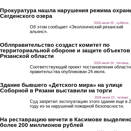
Прокуратура нашла нарушения режима охран
Сегденского озера
2026 июля 25 , суббота ,
Об этом сообщает «Экологический рязанский
альянс».
Облправительство создаст комитет по
территориальной обороне и защите объектов
Рязанской области
2026 июля 24 , пятница ,
Соответствующий проект постановления областн
правительства опубликован 24 июля.
Здание бывшего «Детского мира» на улице
Соборной в Рязани выставили на торги
2026 июля 23 , четверг ,
Суд запретил эксплуатацию этого здания еще в 
году из-за нарушений пожарной безопасности.
На реставрацию мечети в Касимове выделен
более 200 миллионов рублей