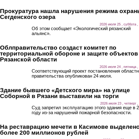
Прокуратура нашла нарушения режима охран
Сегденского озера
2026 июля 25 , суббота ,
Об этом сообщает «Экологический рязанский
альянс».
Облправительство создаст комитет по
территориальной обороне и защите объектов
Рязанской области
2026 июля 24 , пятница ,
Соответствующий проект постановления областн
правительства опубликован 24 июля.
Здание бывшего «Детского мира» на улице
Соборной в Рязани выставили на торги
2026 июля 23 , четверг ,
Суд запретил эксплуатацию этого здания еще в 
году из-за нарушений пожарной безопасности.
На реставрацию мечети в Касимове выделен
более 200 миллионов рублей