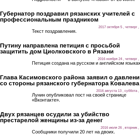
Губернатор поздравил рязанских учителей с
профессиональным праздником
2017 октября 5 , четверг ,
Текст поздравления.
Путину направлена петиция с просьбой
защитить дом Циолковского в Рязани
2016 ноября 24 , четверг ,
Петиция создана на русском и английском языках
Глава Касимовского района заявил о давлен
со стороны рязанского губернатора Ковалева
2016 августа 13 , суббота ,
Лунин опубликовал пост на своей странице
«Вконтакте».
Двух рязанцев осудили за убийство
престарелой женщины из-за денег
2016 июля 26 , вторник ,
Сообщники получили 20 лет на двоих.