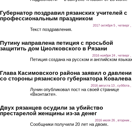
Губернатор поздравил рязанских учителей с
профессиональным праздником
2017 октября 5 , четверг ,
Текст поздравления.
Путину направлена петиция с просьбой
защитить дом Циолковского в Рязани
2016 ноября 24 , четверг ,
Петиция создана на русском и английском языках
Глава Касимовского района заявил о давлен
со стороны рязанского губернатора Ковалева
2016 августа 13 , суббота ,
Лунин опубликовал пост на своей странице
«Вконтакте».
Двух рязанцев осудили за убийство
престарелой женщины из-за денег
2016 июля 26 , вторник ,
Сообщники получили 20 лет на двоих.