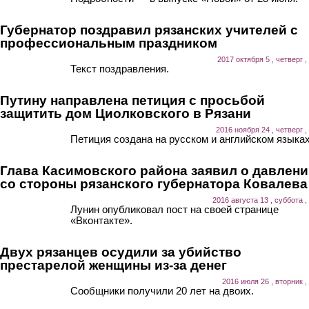
Губернатор поздравил рязанских учителей с
профессиональным праздником
2017 октября 5 , четверг ,
Текст поздравления.
Путину направлена петиция с просьбой
защитить дом Циолковского в Рязани
2016 ноября 24 , четверг ,
Петиция создана на русском и английском языках
Глава Касимовского района заявил о давлен
со стороны рязанского губернатора Ковалева
2016 августа 13 , суббота ,
Лунин опубликовал пост на своей странице
«Вконтакте».
Двух рязанцев осудили за убийство
престарелой женщины из-за денег
2016 июля 26 , вторник ,
Сообщники получили 20 лет на двоих.