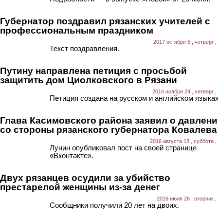
Губернатор поздравил рязанских учителей с
профессиональным праздником
2017 октября 5 , четверг ,
Текст поздравления.
Путину направлена петиция с просьбой
защитить дом Циолковского в Рязани
2016 ноября 24 , четверг ,
Петиция создана на русском и английском языках
Глава Касимовского района заявил о давлен
со стороны рязанского губернатора Ковалева
2016 августа 13 , суббота ,
Лунин опубликовал пост на своей странице
«Вконтакте».
Двух рязанцев осудили за убийство
престарелой женщины из-за денег
2016 июля 26 , вторник ,
Сообщники получили 20 лет на двоих.