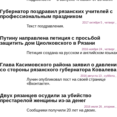
Губернатор поздравил рязанских учителей с
профессиональным праздником
2017 октября 5 , четверг ,
Текст поздравления.
Путину направлена петиция с просьбой
защитить дом Циолковского в Рязани
2016 ноября 24 , четверг ,
Петиция создана на русском и английском языках
Глава Касимовского района заявил о давлен
со стороны рязанского губернатора Ковалева
2016 августа 13 , суббота ,
Лунин опубликовал пост на своей странице
«Вконтакте».
Двух рязанцев осудили за убийство
престарелой женщины из-за денег
2016 июля 26 , вторник ,
Сообщники получили 20 лет на двоих.